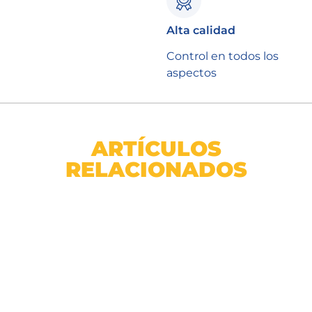
Alta calidad
Control en todos los
aspectos
ARTÍCULOS
RELACIONADOS