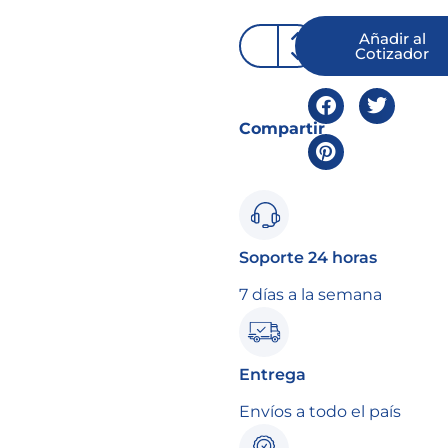
Añadir al
Cotizador
Compartir
Soporte 24 horas
7 días a la semana
Entrega
Envíos a todo el país