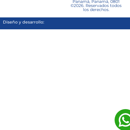
Panamá, Panamá, 0801
©2026. Reservados todos
los derechos.
Diseño y desarrollo: