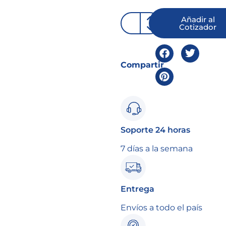
Añadir al
Cotizador
Compartir
Soporte 24 horas
7 días a la semana
Entrega
Envíos a todo el país