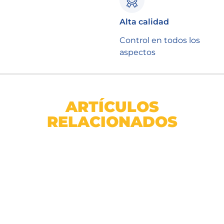
Alta calidad
Control en todos los
aspectos
ARTÍCULOS
RELACIONADOS