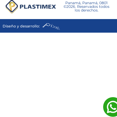
Panamá, Panamá, 0801
©2026. Reservados todos
los derechos.
Diseño y desarrollo: