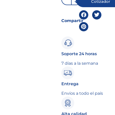
Cotizador
Compartir
Soporte 24 horas
7 días a la semana
Entrega
Envíos a todo el país
Alta calidad