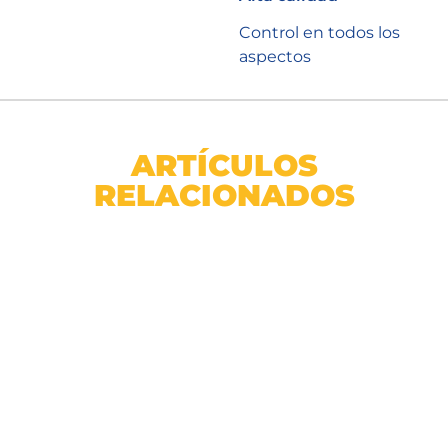
Control en todos los
aspectos
ARTÍCULOS
RELACIONADOS