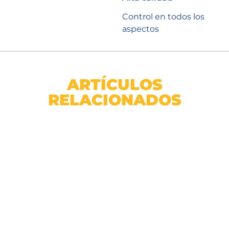
Control en todos los
aspectos
ARTÍCULOS
RELACIONADOS