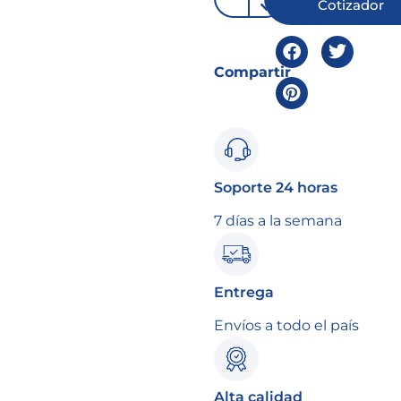
Cotizador
Compartir
Soporte 24 horas
7 días a la semana
Entrega
Envíos a todo el país
Alta calidad