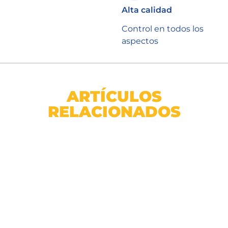
Alta calidad
Control en todos los
aspectos
ARTÍCULOS
RELACIONADOS