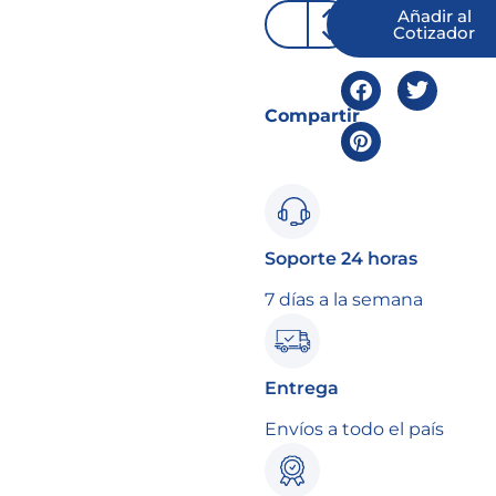
Añadir al
Cotizador
Compartir
Soporte 24 horas
7 días a la semana
Entrega
Envíos a todo el país