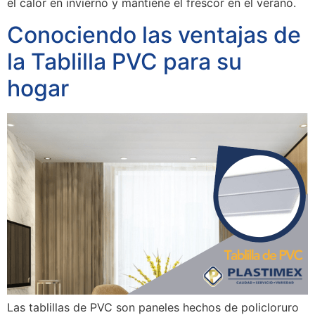
el calor en invierno y mantiene el frescor en el verano.
Conociendo las ventajas de
la Tablilla PVC para su
hogar
Las tablillas de PVC son paneles hechos de policloruro