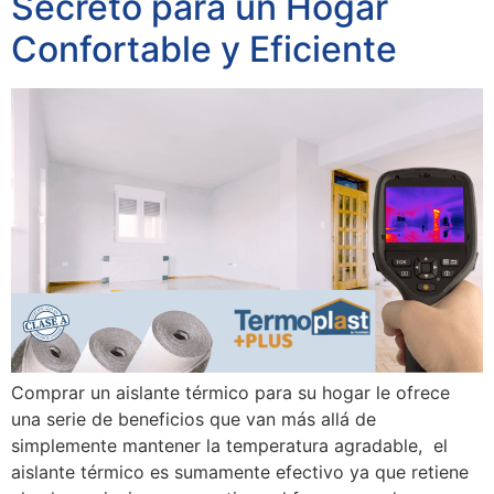
Secreto para un Hogar
Confortable y Eficiente
Comprar un aislante térmico para su hogar le ofrece
una serie de beneficios que van más allá de
simplemente mantener la temperatura agradable, el
aislante térmico es sumamente efectivo ya que retiene