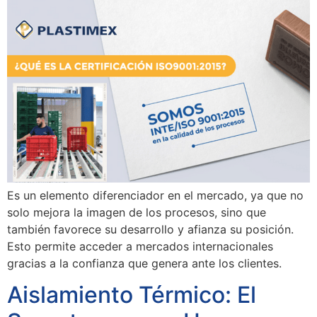
Es un elemento diferenciador en el mercado, ya que no
solo mejora la imagen de los procesos, sino que
también favorece su desarrollo y afianza su posición.
Esto permite acceder a mercados internacionales
gracias a la confianza que genera ante los clientes.
Aislamiento Térmico: El