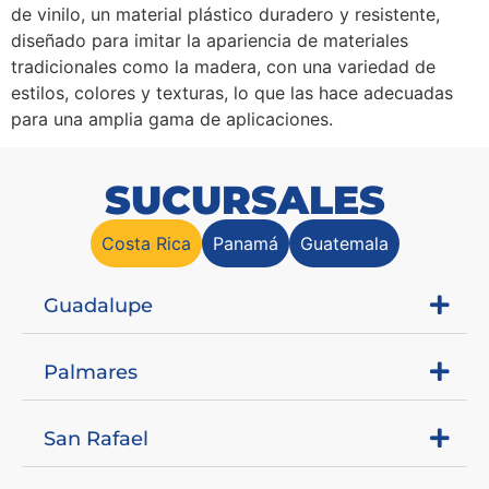
de vinilo, un material plástico duradero y resistente,
diseñado para imitar la apariencia de materiales
tradicionales como la madera, con una variedad de
estilos, colores y texturas, lo que las hace adecuadas
para una amplia gama de aplicaciones.
SUCURSALES
Costa Rica
Panamá
Guatemala
Guadalupe
Palmares
San Rafael