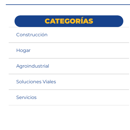
CATEGORÍAS
Construcción
Hogar
Agroindustrial
Soluciones Viales
Servicios