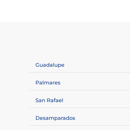
Guadalupe
Palmares
San Rafael
Desamparados