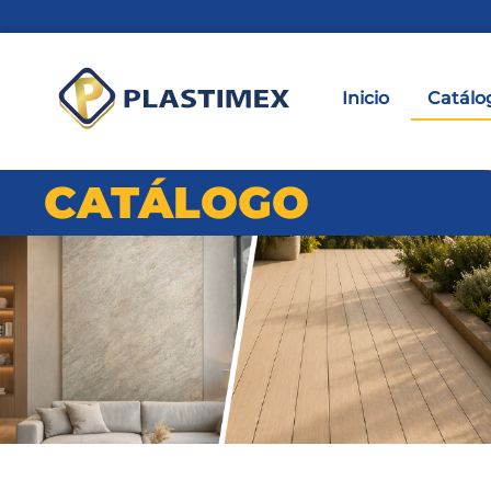
Inicio
Catálo
CATÁLOGO