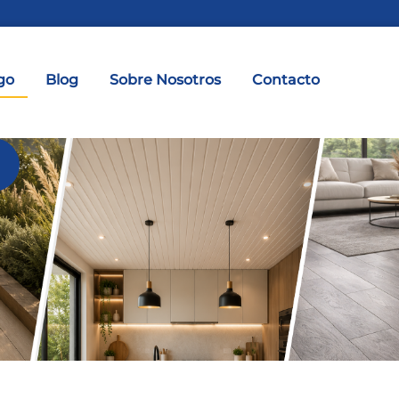
go
Blog
Sobre Nosotros
Contacto