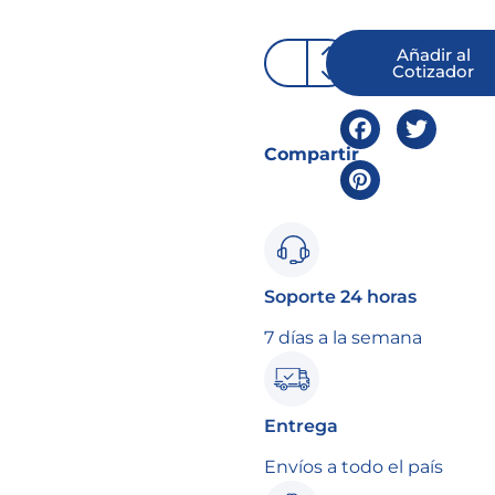
Añadir al
Cotizador
Compartir
Soporte 24 horas
7 días a la semana
Entrega
Envíos a todo el país