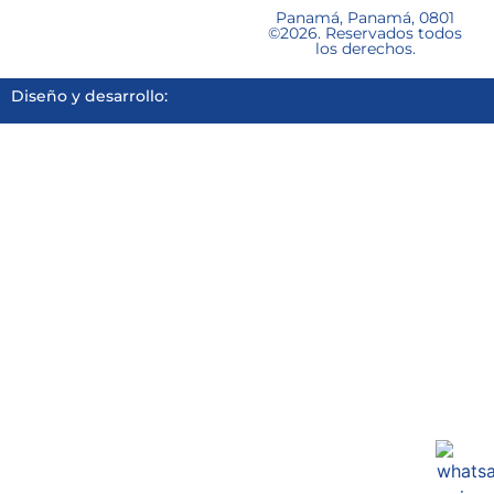
Panamá, Panamá, 0801
©2026. Reservados todos
los derechos.
Diseño y desarrollo: