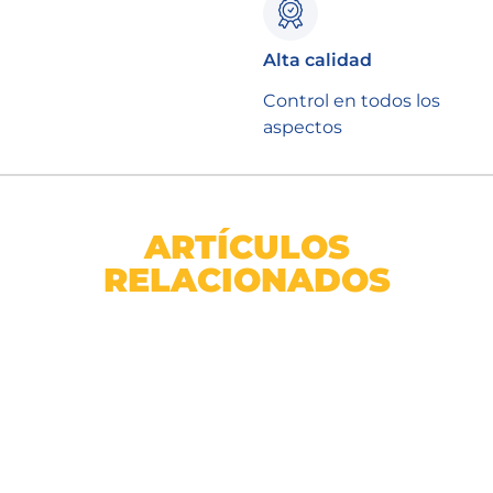
Alta calidad
Control en todos los
aspectos
ARTÍCULOS
RELACIONADOS