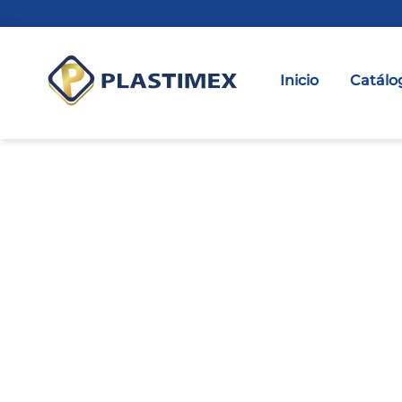
Inicio
Catálo