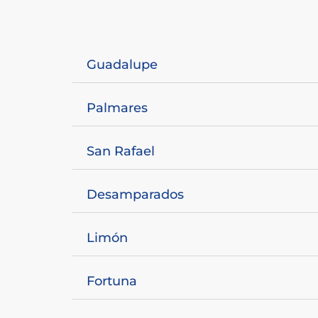
Guadalupe
Palmares
San Rafael
Desamparados
Limón
Fortuna