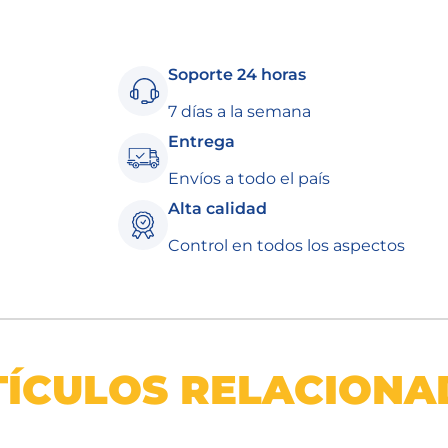
Soporte 24 horas
7 días a la semana
Entrega
Envíos a todo el país
Alta calidad
Control en todos los aspectos
TÍCULOS RELACIONA