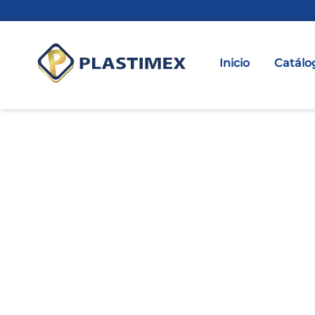
Inicio
Catálo