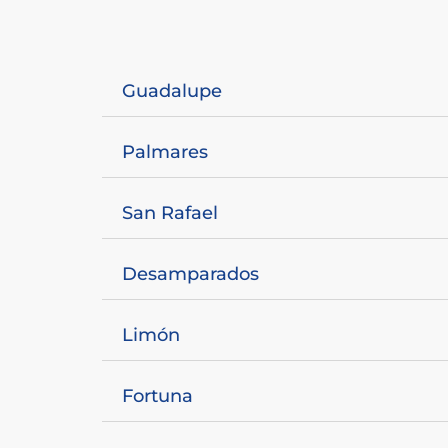
Guadalupe
Palmares
San Rafael
Desamparados
Limón
Fortuna