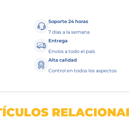
Soporte 24 horas
7 días a la semana
Entrega
Envíos a todo el país
Alta calidad
Control en todos los aspectos
TÍCULOS RELACIONA