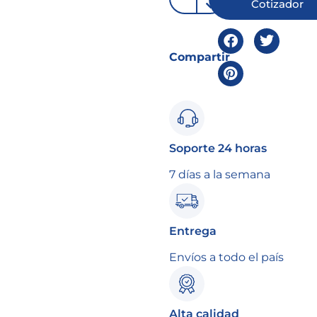
Cotizador
Compartir
Soporte 24 horas
7 días a la semana
Entrega
Envíos a todo el país
Alta calidad