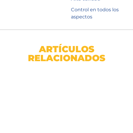
Control en todos los
aspectos
ARTÍCULOS
RELACIONADOS