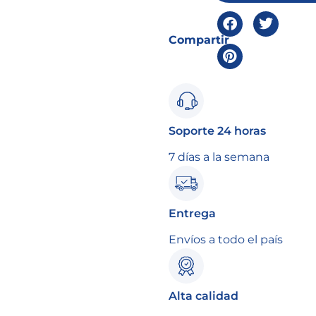
Compartir
Soporte 24 horas
7 días a la semana
Entrega
Envíos a todo el país
Alta calidad