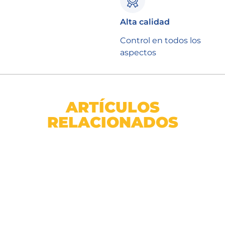
Alta calidad
Control en todos los
aspectos
ARTÍCULOS
RELACIONADOS