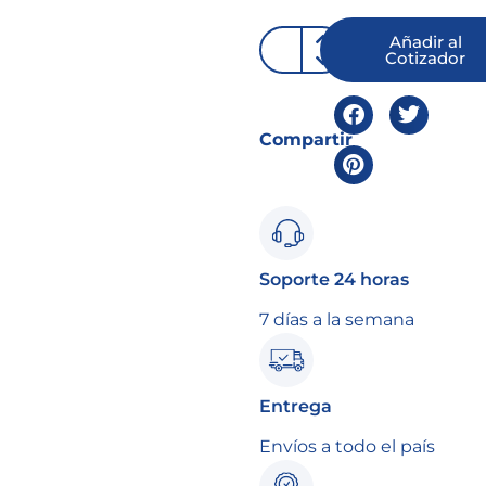
Añadir al
Cotizador
Compartir
Soporte 24 horas
7 días a la semana
Entrega
Envíos a todo el país