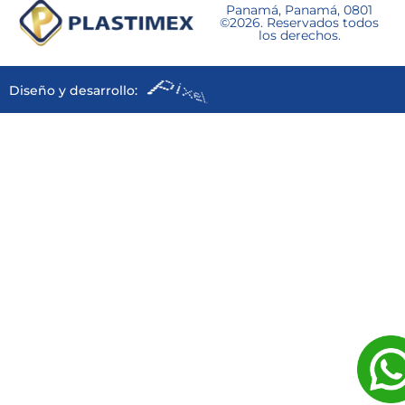
Panamá, Panamá, 0801
©2026. Reservados todos
los derechos.
Diseño y desarrollo: