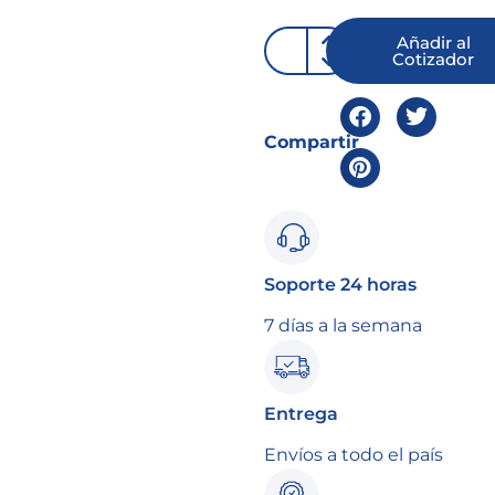
Añadir al
Cotizador
Compartir
Soporte 24 horas
7 días a la semana
Entrega
Envíos a todo el país