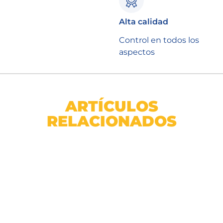
Alta calidad
Control en todos los
aspectos
ARTÍCULOS
RELACIONADOS