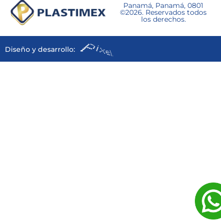
Panamá, Panamá, 0801
©2026. Reservados todos
los derechos.
Diseño y desarrollo: