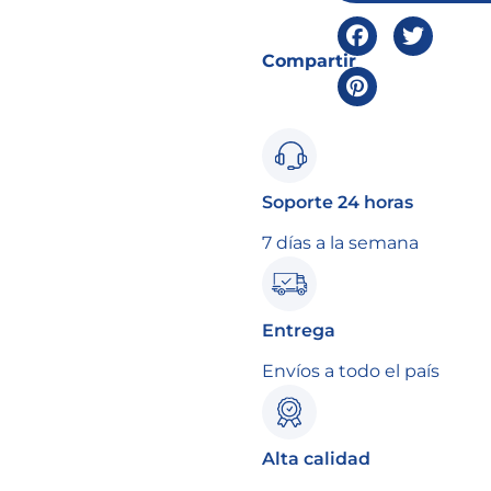
Compartir
Soporte 24 horas
7 días a la semana
Entrega
Envíos a todo el país
Alta calidad