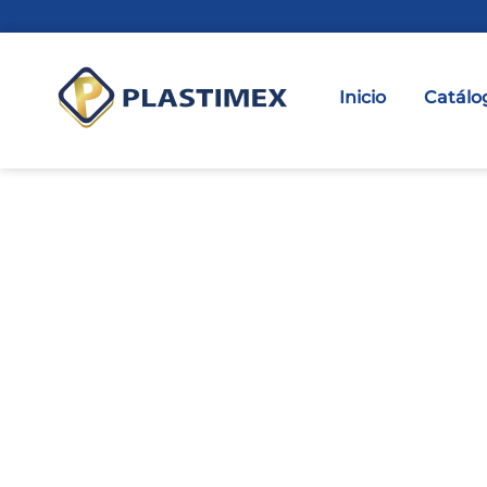
Inicio
Catálo