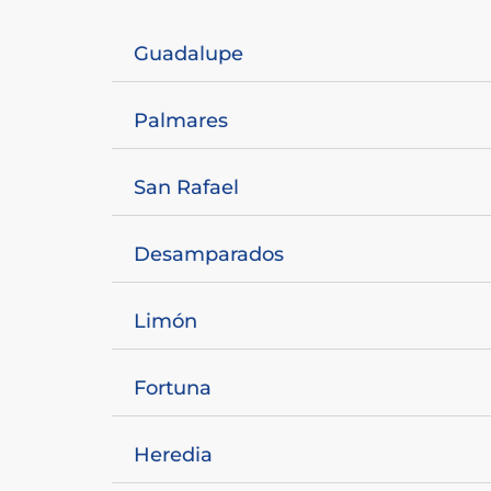
Guadalupe
Palmares
San Rafael
Desamparados
Limón
Fortuna
Heredia