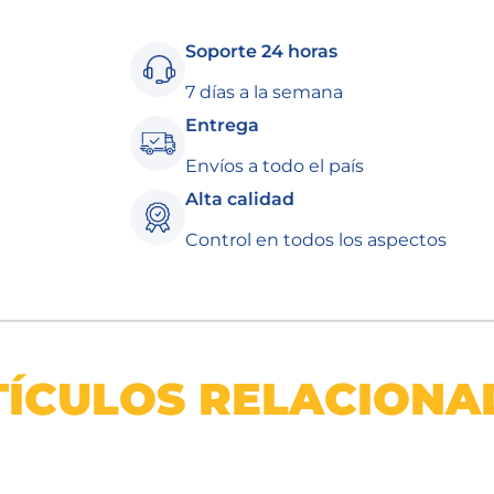
Soporte 24 horas
7 días a la semana
Entrega
Envíos a todo el país
Alta calidad
Control en todos los aspectos
TÍCULOS RELACIONA