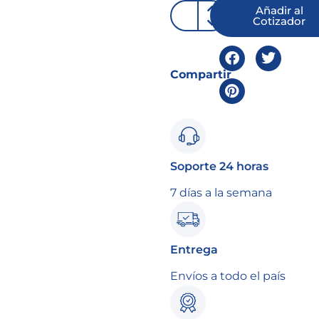
Añadir al
Cotizador
Compartir
Soporte 24 horas
7 días a la semana
Entrega
Envíos a todo el país