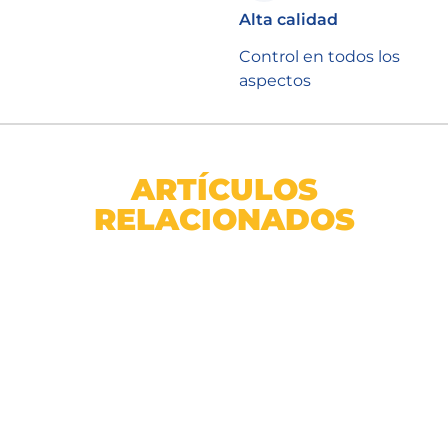
Alta calidad
Control en todos los
aspectos
ARTÍCULOS
RELACIONADOS