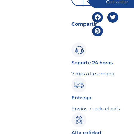
Cotizador
Compartir
Soporte 24 horas
7 días a la semana
Entrega
Envíos a todo el país
Alta calidad