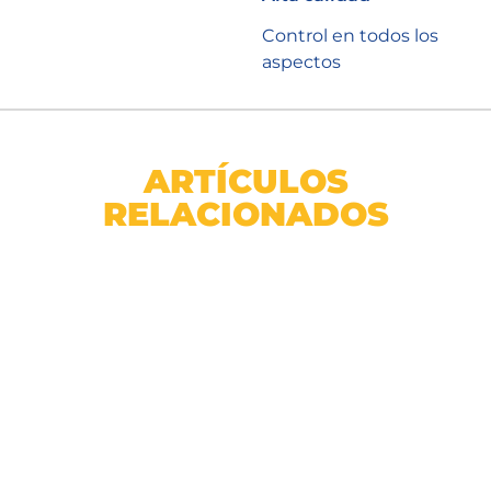
Control en todos los
aspectos
ARTÍCULOS
RELACIONADOS