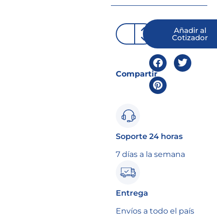
Añadir al
Cotizador
Compartir
Soporte 24 horas
7 días a la semana
Entrega
Envíos a todo el país