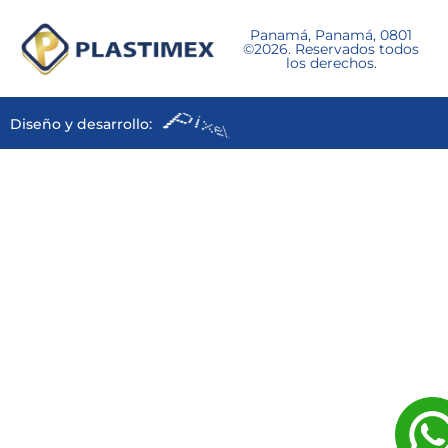
Panamá, Panamá, 0801
©2026. Reservados todos
los derechos.
Diseño y desarrollo: