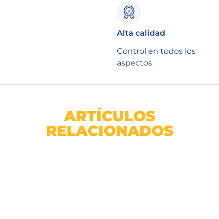
Alta calidad
Control en todos los
aspectos
ARTÍCULOS
RELACIONADOS