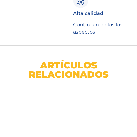
Alta calidad
Control en todos los
aspectos
ARTÍCULOS
RELACIONADOS