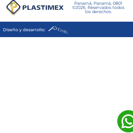
Panamá, Panamá, 0801
©2026. Reservados todos
los derechos.
Diseño y desarrollo: