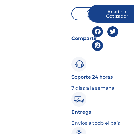
Añadir al
Cotizador
Compartir
Soporte 24 horas
7 días a la semana
Entrega
Envíos a todo el país