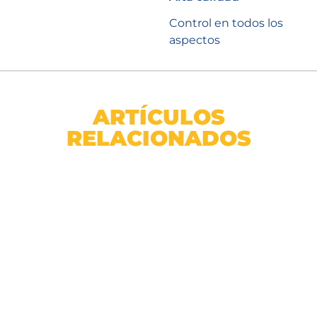
Control en todos los
aspectos
ARTÍCULOS
RELACIONADOS