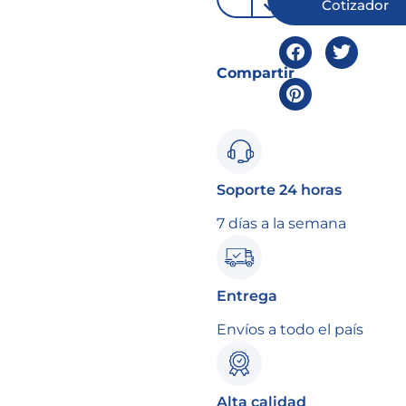
Cotizador
Compartir
Soporte 24 horas
7 días a la semana
Entrega
Envíos a todo el país
Alta calidad