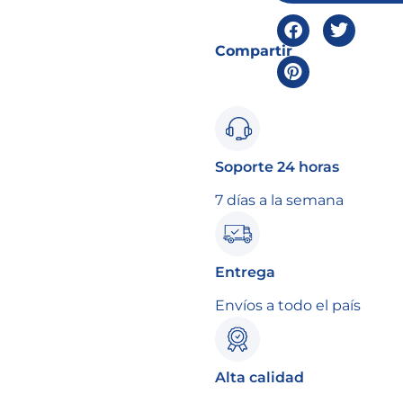
Compartir
Soporte 24 horas
7 días a la semana
Entrega
Envíos a todo el país
Alta calidad