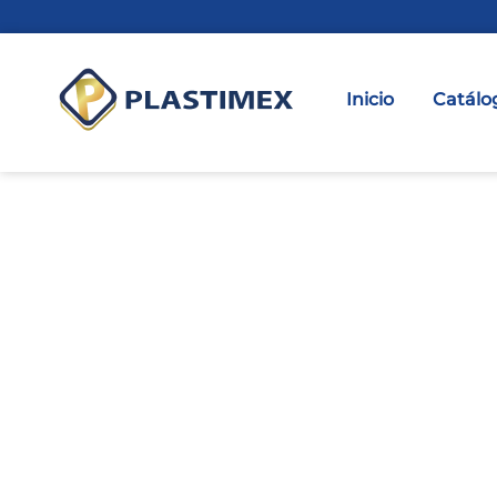
Inicio
Catálo