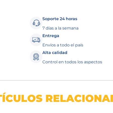
Soporte 24 horas
7 días a la semana
Entrega
Envíos a todo el país
Alta calidad
Control en todos los aspectos
TÍCULOS RELACIONA