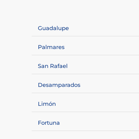
Guadalupe
Palmares
San Rafael
Desamparados
Limón
Fortuna