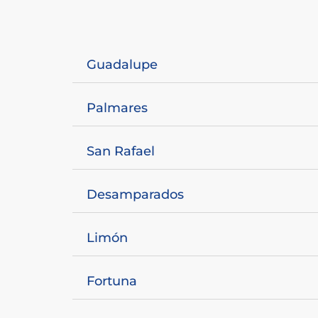
Guadalupe
Palmares
San Rafael
Desamparados
Limón
Fortuna