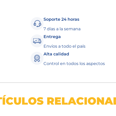
Soporte 24 horas
7 días a la semana
Entrega
Envíos a todo el país
Alta calidad
Control en todos los aspectos
TÍCULOS RELACIONA