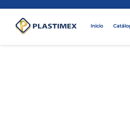
Inicio
Catálo