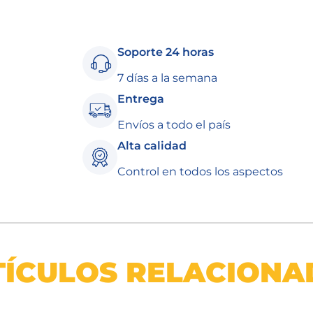
Soporte 24 horas
7 días a la semana
Entrega
Envíos a todo el país
Alta calidad
Control en todos los aspectos
TÍCULOS RELACIONA