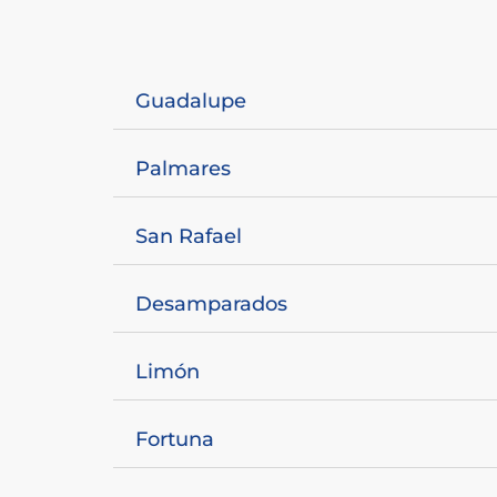
Guadalupe
Palmares
San Rafael
Desamparados
Limón
Fortuna