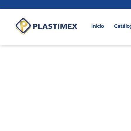
Inicio
Catálo