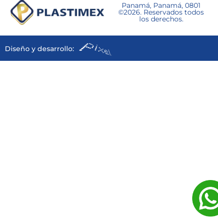
Panamá, Panamá, 0801
©2026. Reservados todos
los derechos.
Diseño y desarrollo: