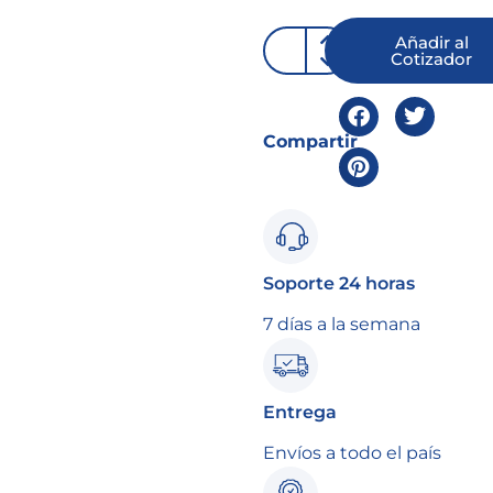
Añadir al
Cotizador
Compartir
Soporte 24 horas
7 días a la semana
Entrega
Envíos a todo el país