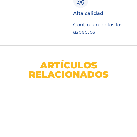
Alta calidad
Control en todos los
aspectos
ARTÍCULOS
RELACIONADOS