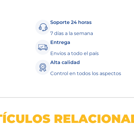
Soporte 24 horas
7 días a la semana
Entrega
Envíos a todo el país
Alta calidad
Control en todos los aspectos
TÍCULOS RELACIONA