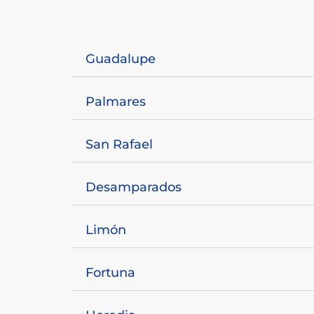
Guadalupe
Palmares
San Rafael
Desamparados
Limón
Fortuna