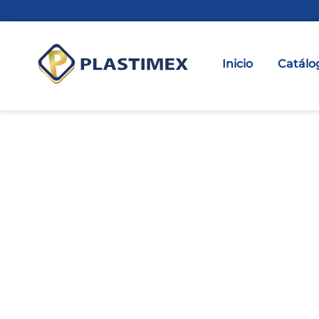
Inicio
Catálo