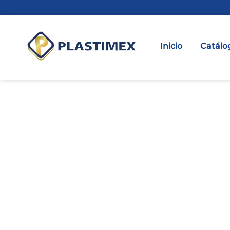
Inicio
Catálo