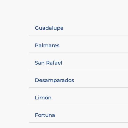
Guadalupe
Palmares
San Rafael
Desamparados
Limón
Fortuna