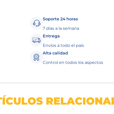
Soporte 24 horas
7 días a la semana
Entrega
Envíos a todo el país
Alta calidad
Control en todos los aspectos
TÍCULOS RELACIONA