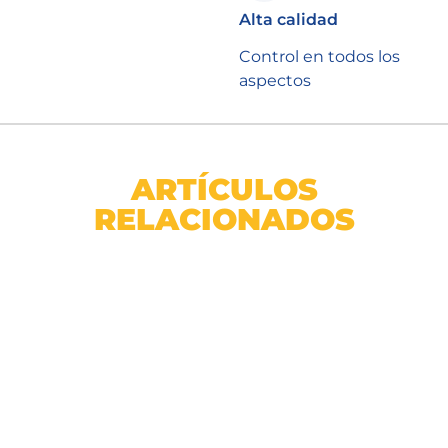
Alta calidad
Control en todos los
aspectos
ARTÍCULOS
RELACIONADOS