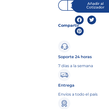
Añadir al
Cotizador
Compartir
Soporte 24 horas
7 días a la semana
Entrega
Envíos a todo el país