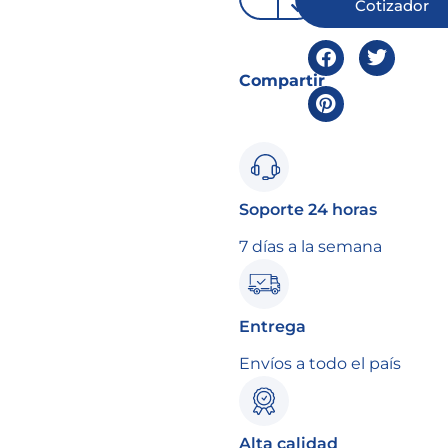
Cotizador
Compartir
Soporte 24 horas
7 días a la semana
Entrega
Envíos a todo el país
Alta calidad