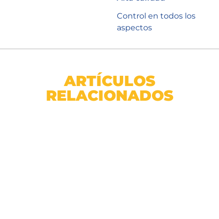
Control en todos los
aspectos
ARTÍCULOS
RELACIONADOS