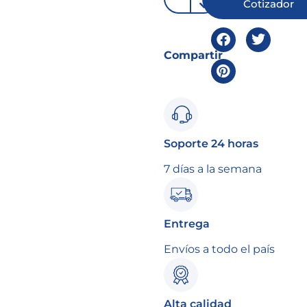
Cotizador
Compartir
Soporte 24 horas
7 días a la semana
Entrega
Envíos a todo el país
Alta calidad