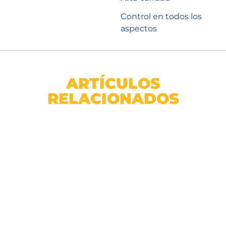
Control en todos los
aspectos
ARTÍCULOS
RELACIONADOS