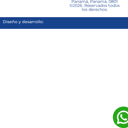
Panamá, Panamá, 0801
©2026. Reservados todos
los derechos.
Diseño y desarrollo: