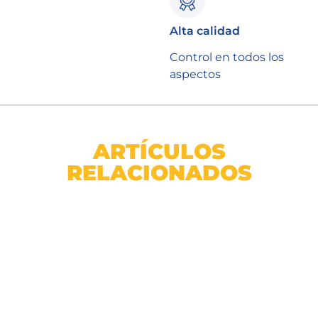
Alta calidad
Control en todos los
aspectos
ARTÍCULOS
RELACIONADOS