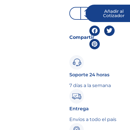
Añadir al
Cotizador
Compartir
Soporte 24 horas
7 días a la semana
Entrega
Envíos a todo el país