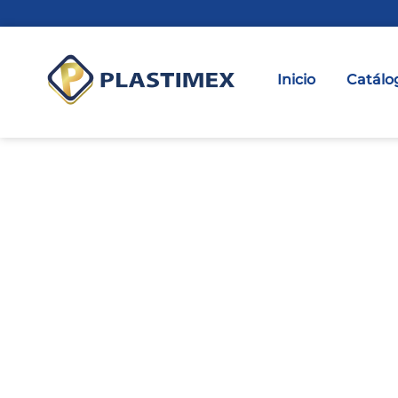
Inicio
Catálo