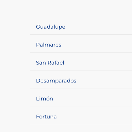
Guadalupe
Palmares
San Rafael
Desamparados
Limón
Fortuna