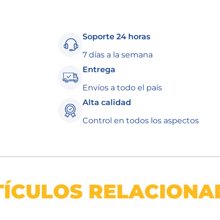
Soporte 24 horas
7 días a la semana
Entrega
Envíos a todo el país
Alta calidad
Control en todos los aspectos
TÍCULOS RELACIONA