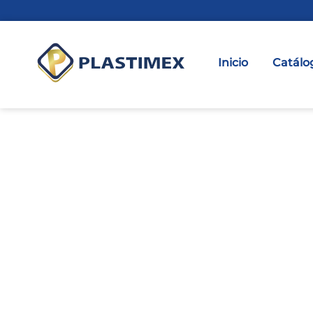
Inicio
Catálo