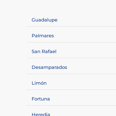
Guadalupe
Palmares
San Rafael
Desamparados
Limón
Fortuna
Heredia