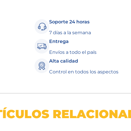
Soporte 24 horas
7 días a la semana
Entrega
Envíos a todo el país
Alta calidad
Control en todos los aspectos
TÍCULOS RELACIONA