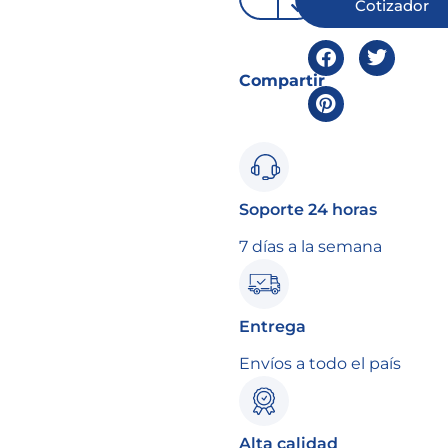
Cotizador
Compartir
Soporte 24 horas
7 días a la semana
Entrega
Envíos a todo el país
Alta calidad