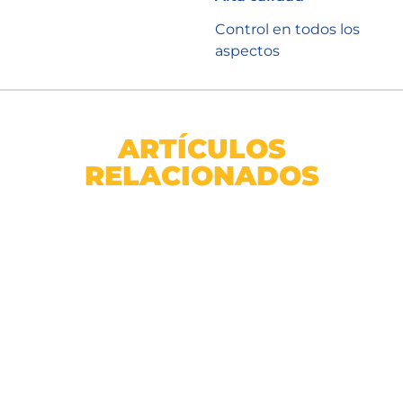
Control en todos los
aspectos
ARTÍCULOS
RELACIONADOS