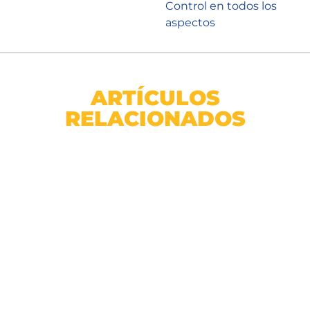
Control en todos los
aspectos
ARTÍCULOS
RELACIONADOS
Arbusto Cerezo Blanco 180cm