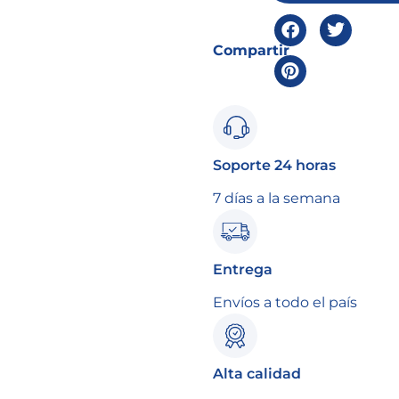
Compartir
Soporte 24 horas
7 días a la semana
Entrega
Envíos a todo el país
Alta calidad