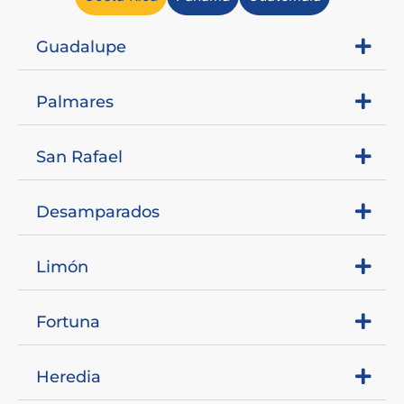
Guadalupe
Palmares
San Rafael
Desamparados
Limón
Fortuna
Heredia