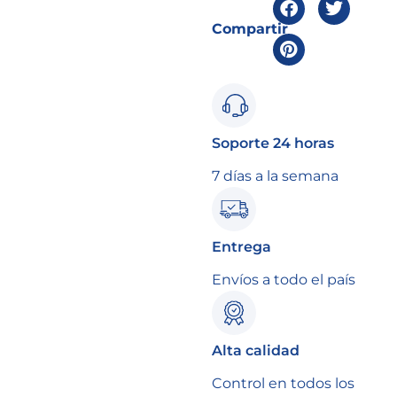
Compartir
Soporte 24 horas
7 días a la semana
Entrega
Envíos a todo el país
Alta calidad
Control en todos los