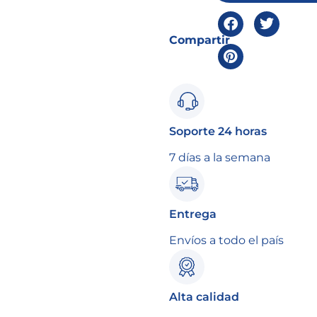
Compartir
Soporte 24 horas
7 días a la semana
Entrega
Envíos a todo el país
Alta calidad