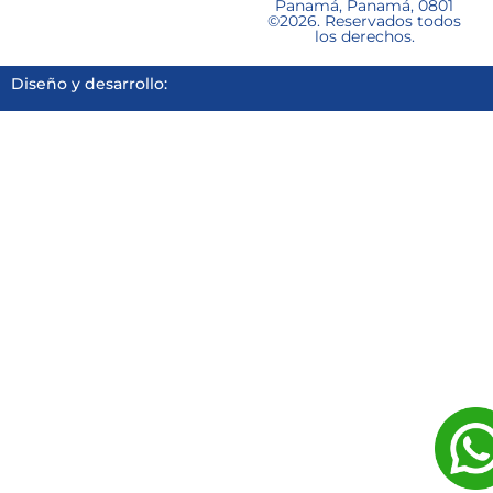
Panamá, Panamá, 0801
©2026. Reservados todos
los derechos.
Diseño y desarrollo: