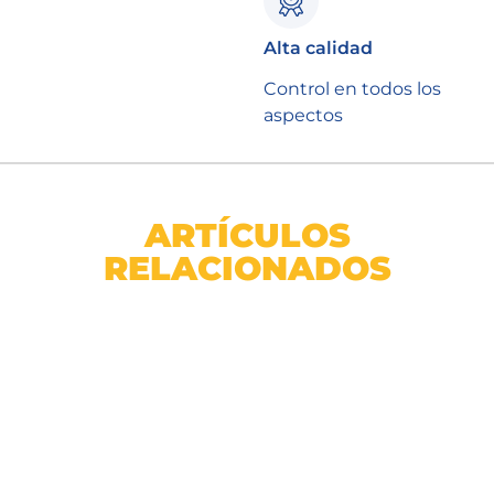
Alta calidad
Control en todos los
aspectos
ARTÍCULOS
RELACIONADOS