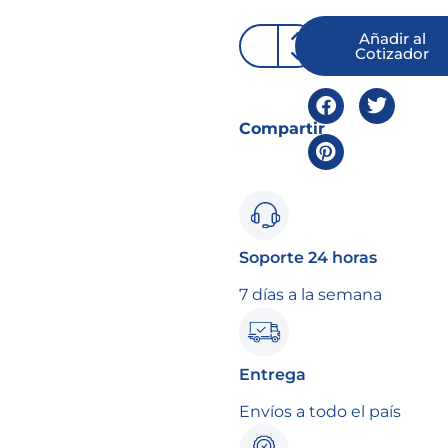
Añadir al
Cotizador
Compartir
Soporte 24 horas
7 días a la semana
Entrega
Envíos a todo el país