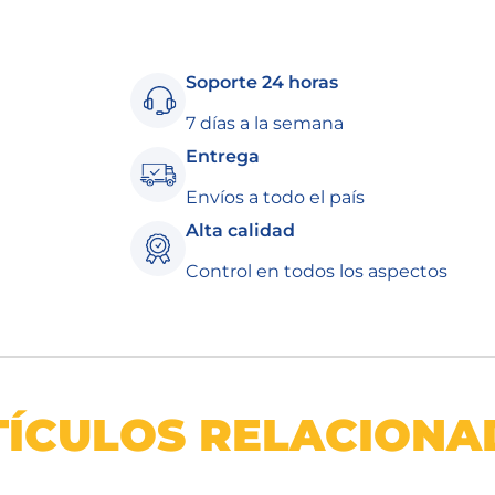
Soporte 24 horas
7 días a la semana
Entrega
Envíos a todo el país
Alta calidad
Control en todos los aspectos
TÍCULOS RELACIONA