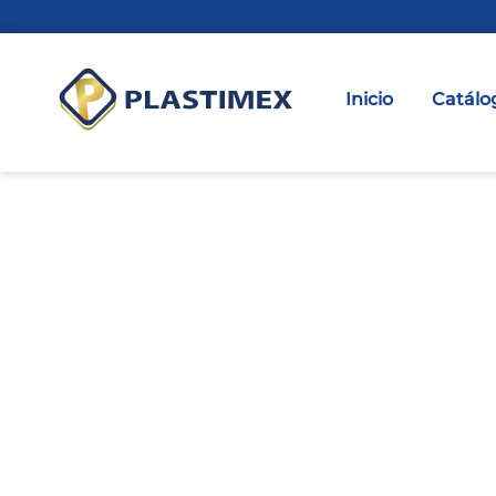
Inicio
Catálo