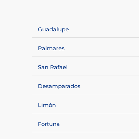
Guadalupe
Palmares
San Rafael
Desamparados
Limón
Fortuna