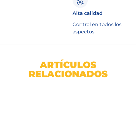
Alta calidad
Control en todos los
aspectos
ARTÍCULOS
RELACIONADOS