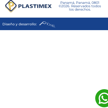
Panamá, Panamá, 0801
©2026. Reservados todos
los derechos.
Diseño y desarrollo: