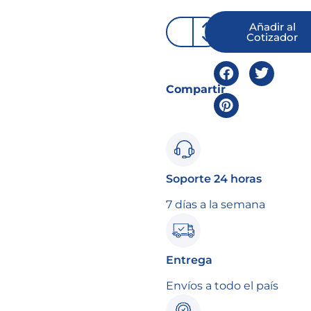
Añadir al
Cotizador
Compartir
Soporte 24 horas
7 días a la semana
Entrega
Envíos a todo el país