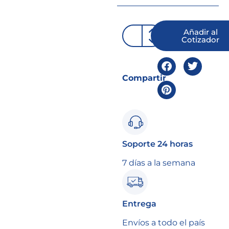
Añadir al
Cotizador
Compartir
Soporte 24 horas
7 días a la semana
Entrega
Envíos a todo el país