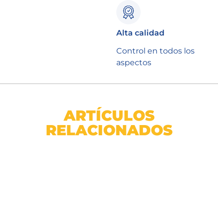
Alta calidad
Control en todos los
aspectos
ARTÍCULOS
RELACIONADOS