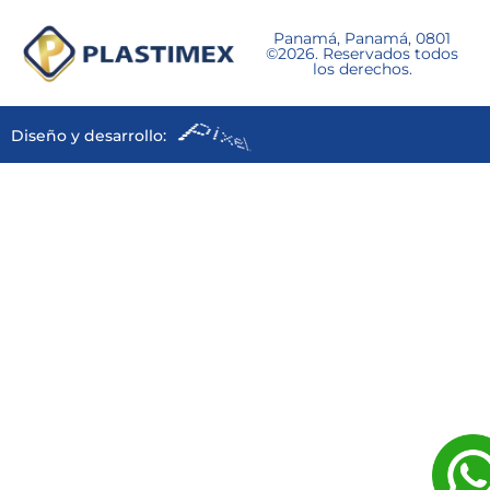
Panamá, Panamá, 0801
©2026. Reservados todos
los derechos.
Diseño y desarrollo: