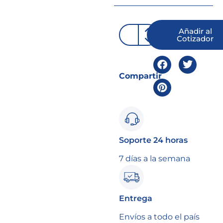
Añadir al
Cotizador
Compartir
Soporte 24 horas
7 días a la semana
Entrega
Envíos a todo el país