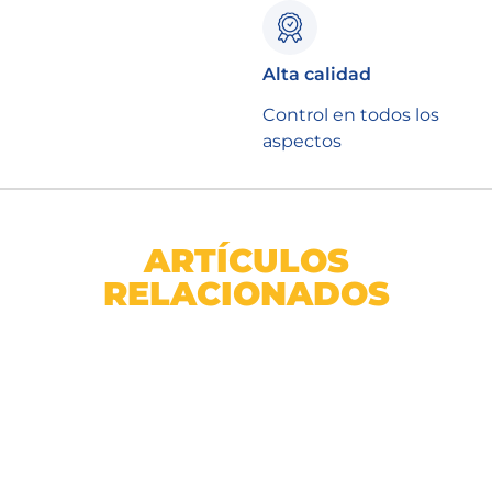
Alta calidad
Control en todos los
aspectos
ARTÍCULOS
RELACIONADOS