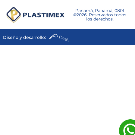
Panamá, Panamá, 0801
©2026. Reservados todos
los derechos.
Diseño y desarrollo: