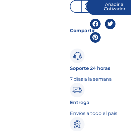
Añadir al
Cotizador
Compartir
Soporte 24 horas
7 días a la semana
Entrega
Envíos a todo el país