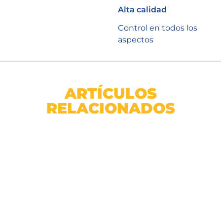
Alta calidad
Control en todos los
aspectos
ARTÍCULOS
RELACIONADOS