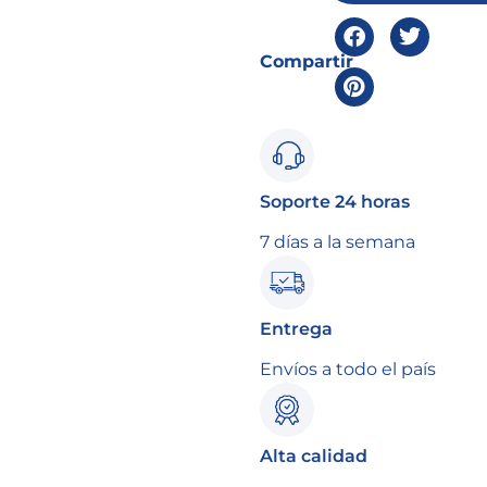
Compartir
Soporte 24 horas
7 días a la semana
Entrega
Envíos a todo el país
Alta calidad