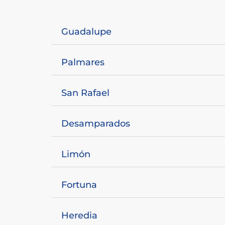
Guadalupe
Palmares
San Rafael
Desamparados
Limón
Fortuna
Heredia