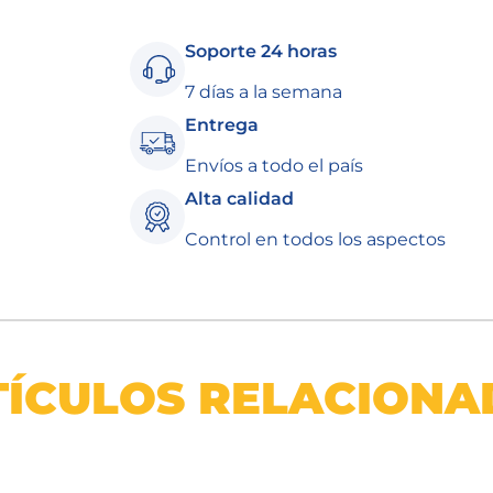
Soporte 24 horas
7 días a la semana
Entrega
Envíos a todo el país
Alta calidad
Control en todos los aspectos
TÍCULOS RELACIONA