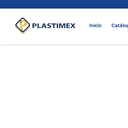
Inicio
Catálo