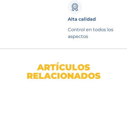
Alta calidad
Control en todos los
aspectos
ARTÍCULOS
RELACIONADOS