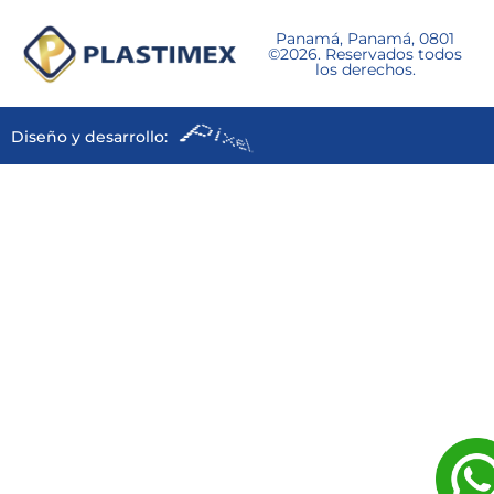
Panamá, Panamá, 0801
©2026. Reservados todos
los derechos.
Diseño y desarrollo: