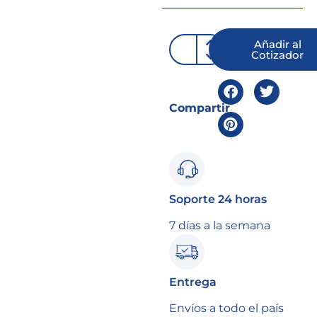
Añadir al
Cotizador
Compartir
Soporte 24 horas
7 días a la semana
Entrega
Envíos a todo el país