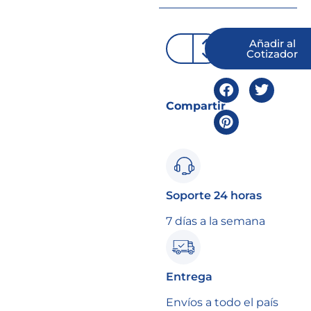
Añadir al
Cotizador
Compartir
Soporte 24 horas
7 días a la semana
Entrega
Envíos a todo el país