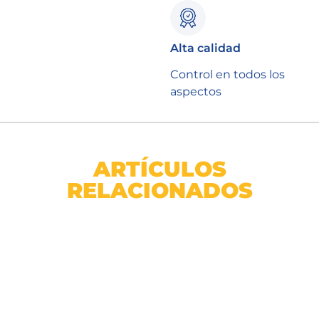
Alta calidad
Control en todos los
aspectos
ARTÍCULOS
RELACIONADOS