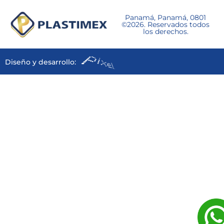
Panamá, Panamá, 0801
©2026. Reservados todos
los derechos.
Diseño y desarrollo: