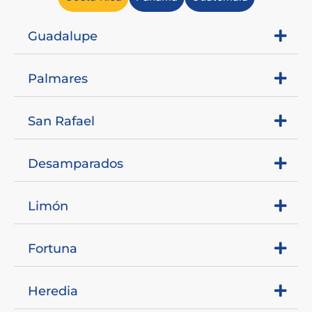
Guadalupe
Palmares
San Rafael
Desamparados
Limón
Fortuna
Heredia