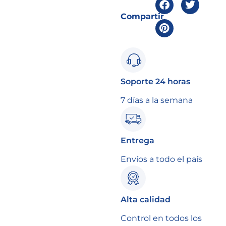
Compartir
Soporte 24 horas
7 días a la semana
Entrega
Envíos a todo el país
Alta calidad
Control en todos los