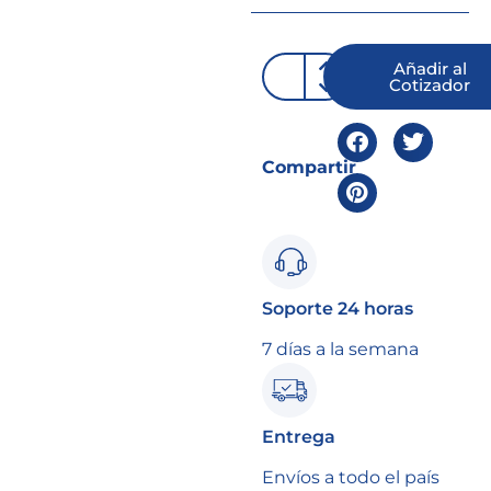
Añadir al
Cotizador
Compartir
Soporte 24 horas
7 días a la semana
Entrega
Envíos a todo el país