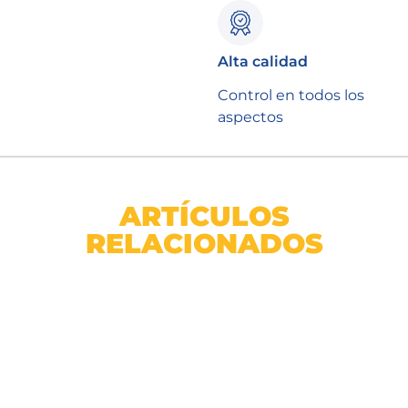
Alta calidad
Control en todos los
aspectos
ARTÍCULOS
RELACIONADOS