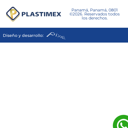
Panamá, Panamá, 0801
©2026. Reservados todos
los derechos.
Diseño y desarrollo: